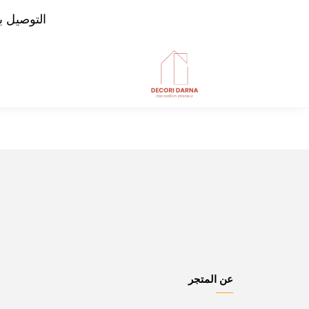
التوصيل بال
عن المتجر