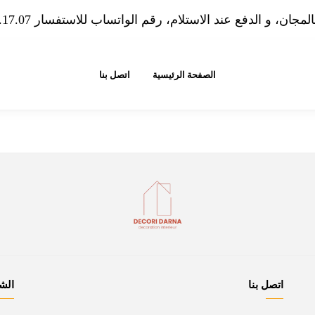
مجان، و الدفع عند الاستلام، رقم الواتساب للاستفسار 07.08.30.17.07
الصفحة الرئيسية
اتصل بنا
اتصل بنا
الش