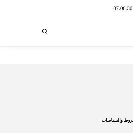
روط والسياسات