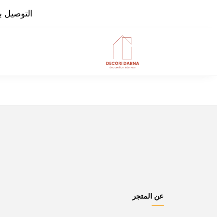
التوصيل بال
عن المتجر