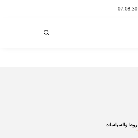
روط والسياسات