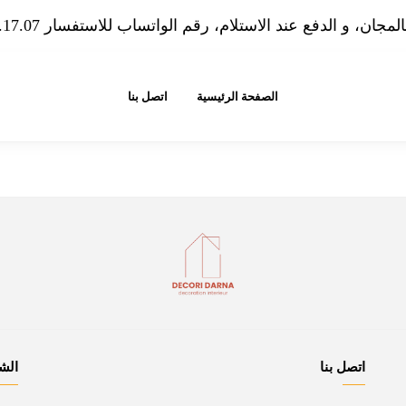
مجان، و الدفع عند الاستلام، رقم الواتساب للاستفسار 07.08.30.17.07
الصفحة الرئيسية
اتصل بنا
اتصل بنا
الش